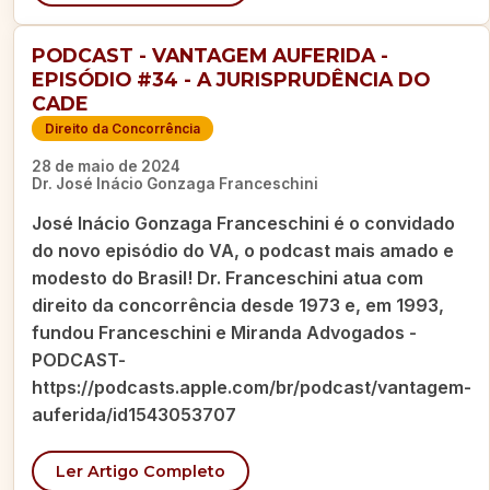
PODCAST - VANTAGEM AUFERIDA -
EPISÓDIO #34 - A JURISPRUDÊNCIA DO
CADE
Direito da Concorrência
28 de maio de 2024
Dr. José Inácio Gonzaga Franceschini
José Inácio Gonzaga Franceschini é o convidado
do novo episódio do VA, o podcast mais amado e
modesto do Brasil! Dr. Franceschini atua com
direito da concorrência desde 1973 e, em 1993,
fundou Franceschini e Miranda Advogados -
PODCAST-
https://podcasts.apple.com/br/podcast/vantagem-
auferida/id1543053707
Ler Artigo Completo