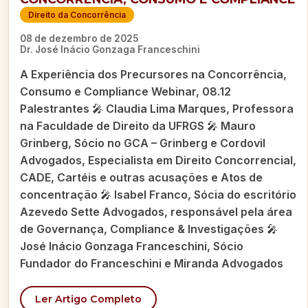
Direito da Concorrência
08 de dezembro de 2025
Dr. José Inácio Gonzaga Franceschini
A Experiência dos Precursores na Concorrência,
Consumo e Compliance Webinar, 08.12
Palestrantes 🎤 Claudia Lima Marques, Professora
na Faculdade de Direito da UFRGS 🎤 Mauro
Grinberg, Sócio no GCA – Grinberg e Cordovil
Advogados, Especialista em Direito Concorrencial,
CADE, Cartéis e outras acusações e Atos de
concentração 🎤 Isabel Franco, Sócia do escritório
Azevedo Sette Advogados, responsável pela área
de Governança, Compliance & Investigações 🎤
José Inácio Gonzaga Franceschini, Sócio
Fundador do Franceschini e Miranda Advogados
Ler Artigo Completo