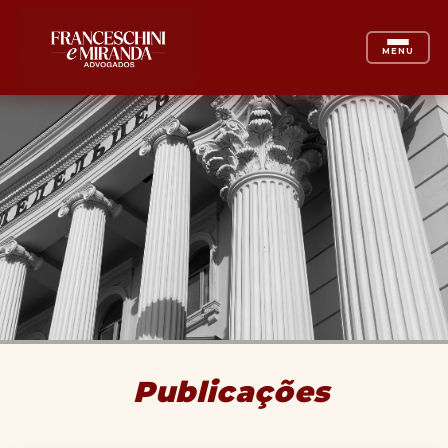
MENU
Publicações