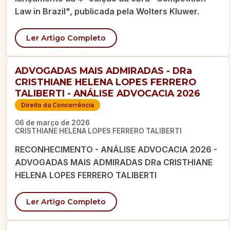
Law in Brazil", publicada pela Wolters Kluwer.
Ler Artigo Completo
ADVOGADAS MAIS ADMIRADAS - DRa
CRISTHIANE HELENA LOPES FERRERO
TALIBERTI - ANÁLISE ADVOCACIA 2026
Direito da Concorrência
06 de março de 2026
CRISTHIANE HELENA LOPES FERRERO TALIBERTI
RECONHECIMENTO - ANÁLISE ADVOCACIA 2026 -
ADVOGADAS MAIS ADMIRADAS DRa CRISTHIANE
HELENA LOPES FERRERO TALIBERTI
Ler Artigo Completo