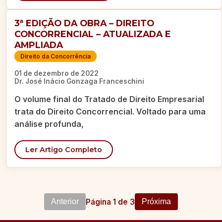
3ª EDIÇÃO DA OBRA – DIREITO
CONCORRENCIAL – ATUALIZADA E
AMPLIADA
Direito da Concorrência
01 de dezembro de 2022
Dr. José Inácio Gonzaga Franceschini
O volume final do Tratado de Direito Empresarial
trata do Direito Concorrencial. Voltado para uma
análise profunda,
Ler Artigo Completo
Página 1 de 3
Anterior
Próxima